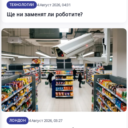
ТЕХНОЛОГИИ
4 Август 2026, 04:31
Ще ни заменят ли роботите?
ЛОНДОН
4 Август 2026, 03:27