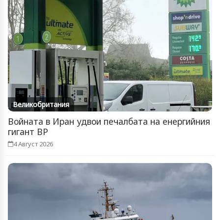
Великобритания
Войната в Иран удвои печалбата на енергийния
гигант BP
4 Август 2026