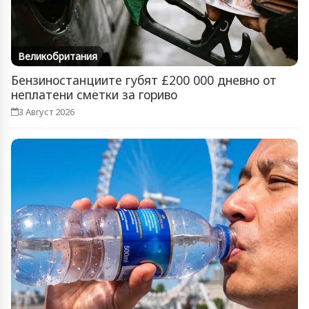
Великобритания
Бензиностанциите губят £200 000 дневно от
неплатени сметки за гориво
3 Август 2026