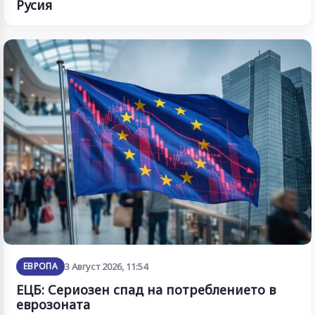
Русия
ЕВРОПА
3 Август 2026, 11:54
ЕЦБ: Сериозен спад на потреблението в
еврозоната