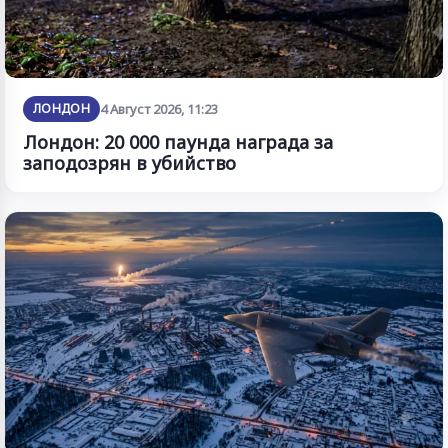
ЛОНДОН
4 Август 2026, 11:23
Лондон: 20 000 паунда награда за
заподозрян в убийство