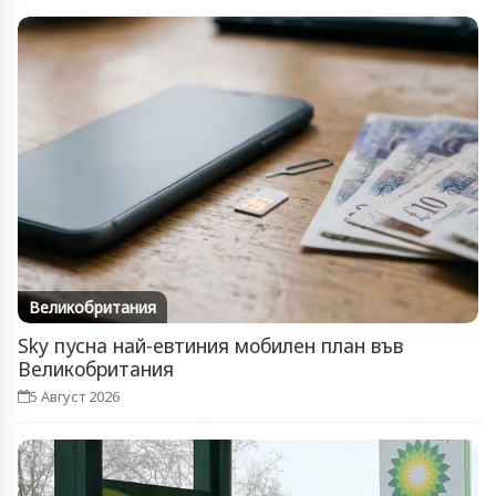
Великобритания
Sky пусна най-евтиния мобилен план във
Великобритания
5 Август 2026