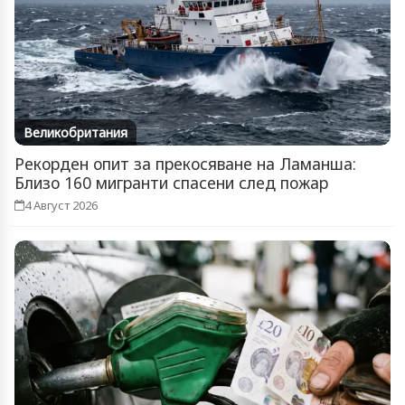
Великобритания
Рекорден опит за прекосяване на Ламанша:
Близо 160 мигранти спасени след пожар
4 Август 2026