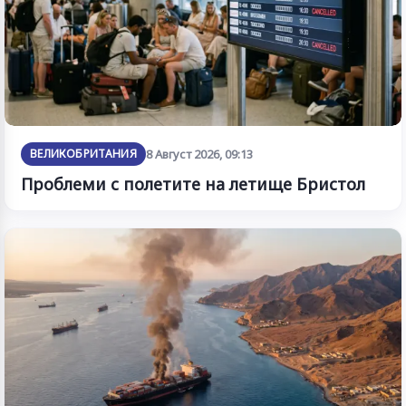
ВЕЛИКОБРИТАНИЯ
8 Август 2026, 09:13
Проблеми с полетите на летище Бристол