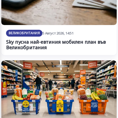
ВЕЛИКОБРИТАНИЯ
5 Август 2026, 14:51
Sky пусна най-евтиния мобилен план във
Великобритания