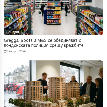
Лондон
Greggs, Boots и M&S се обединяват с
лондонската полиция срещу кражбите
4 Август 2026