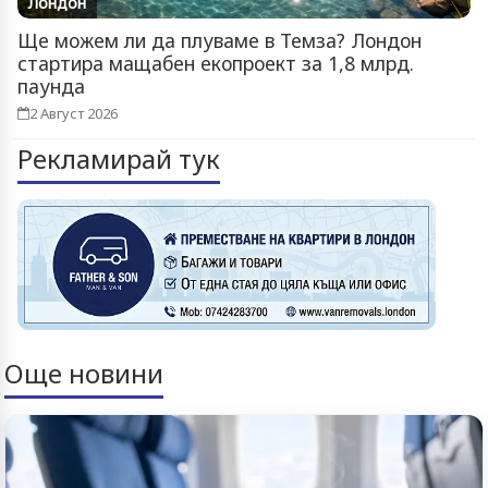
Лондон
Ще можем ли да плуваме в Темза? Лондон
стартира мащабен екопроект за 1,8 млрд.
паунда
2 Август 2026
Рекламирай тук
Още новини