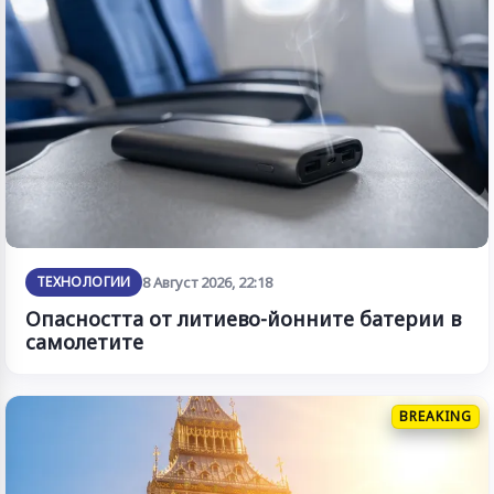
ТЕХНОЛОГИИ
8 Август 2026, 22:18
Опасността от литиево-йонните батерии в
самолетите
BREAKING