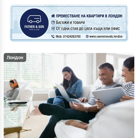
Лондон