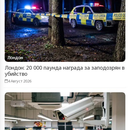
Лондон
Лондон: 20 000 паунда награда за заподозрян в
убийство
4 Август 2026