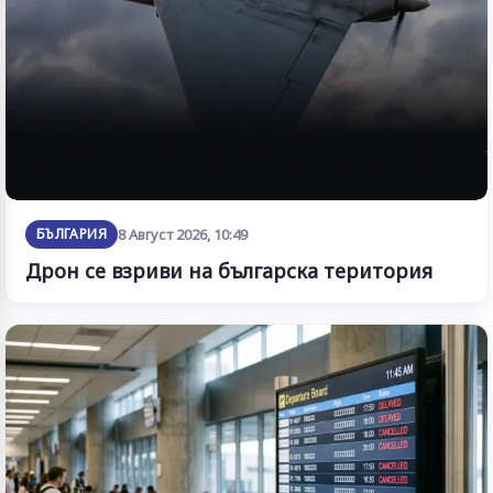
БЪЛГАРИЯ
8 Август 2026, 10:49
Дрон се взриви на българска територия