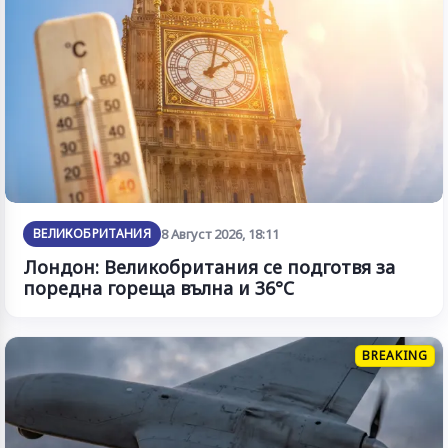
ВЕЛИКОБРИТАНИЯ
8 Август 2026, 18:11
Лондон: Великобритания се подготвя за
поредна гореща вълна и 36°C
BREAKING