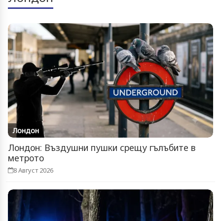
Лондон
Лондон: Въздушни пушки срещу гълъбите в
метрото
8 Август 2026