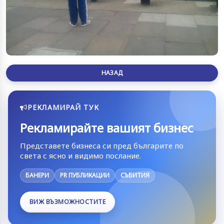
НАЗАД
РЕКЛАМИРАЙ ТУК
Рекламирайте вашият бизнес
Представете бизнеса си пред българите по
света с ясно и видимо послание.
БАНЕРИ
PR ПУБЛИКАЦИИ
СЪБИТИЯ
ВИЖ ВЪЗМОЖНОСТИТЕ