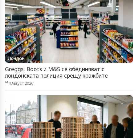
Лондон
Greggs, Boots и M&S се обединяват с
лондонската полиция срещу кражбите
4 Август 2026