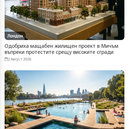
Лондон
Одобриха мащабен жилищен проект в Мичъм
въпреки протестите срещу високите сгради
2 Август 2026