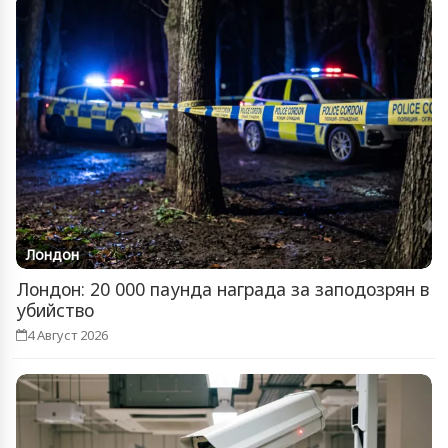
Лондон
Лондон: 20 000 паунда награда за заподозрян в
убийство
4 Август 2026