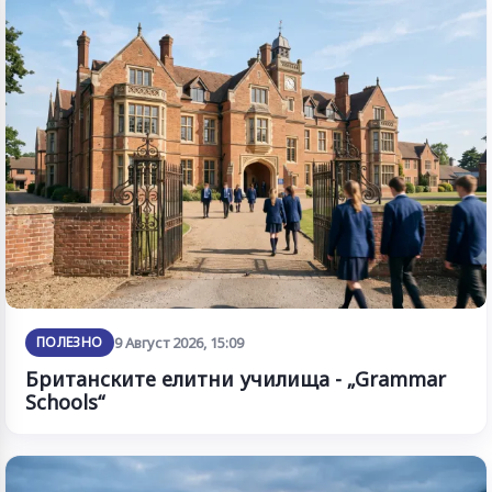
ПОЛЕЗНО
9 Август 2026, 15:09
Британските елитни училища - „Grammar
Schools“