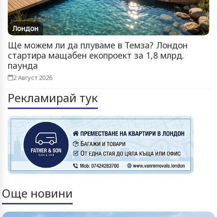
Лондон
Ще можем ли да плуваме в Темза? Лондон
стартира мащабен екопроект за 1,8 млрд.
паунда
2 Август 2026
Рекламирай тук
Още новини