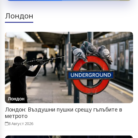
Лондон
Лондон
Лондон: Въздушни пушки срещу гълъбите в
метрото
8 Август 2026