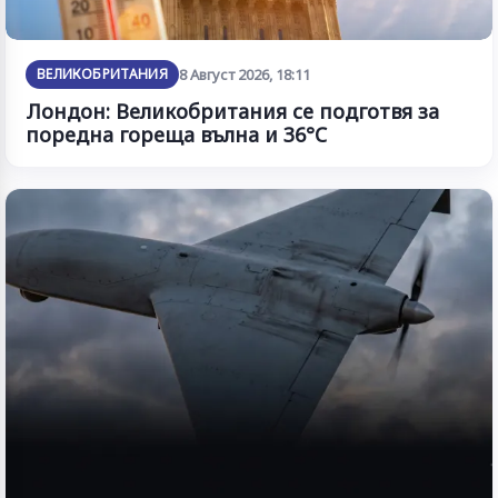
ВЕЛИКОБРИТАНИЯ
8 Август 2026, 18:11
Лондон: Великобритания се подготвя за
поредна гореща вълна и 36°C