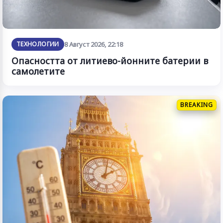
ТЕХНОЛОГИИ
8 Август 2026, 22:18
Опасността от литиево-йонните батерии в
самолетите
BREAKING