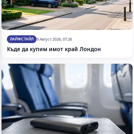
ЛАЙФСТАЙЛ
9 Август 2026, 07:26
Къде да купим имот край Лондон