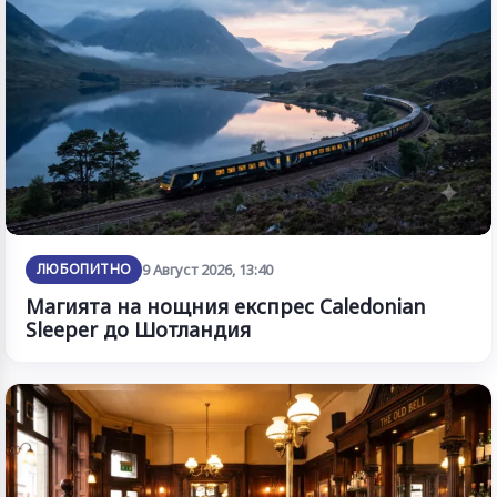
ЛЮБОПИТНО
9 Август 2026, 13:40
Магията на нощния експрес Caledonian
Sleeper до Шотландия