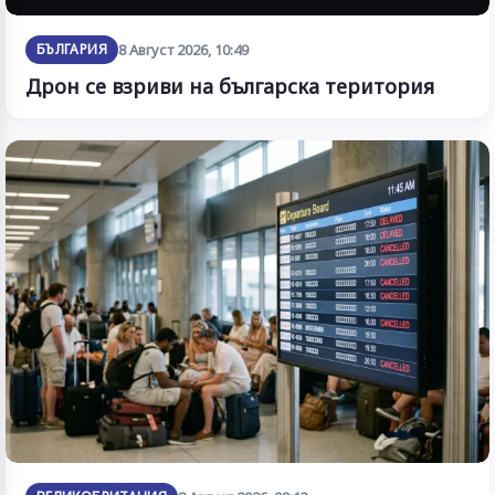
БЪЛГАРИЯ
8 Август 2026, 10:49
Дрон се взриви на българска територия