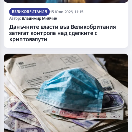
ВЕЛИКОБРИТАНИЯ
15 Юли 2026, 11:15
Автор:
Владимир Милчин
Данъчните власти във Великобритания
затягат контрола над сделките с
криптовалути