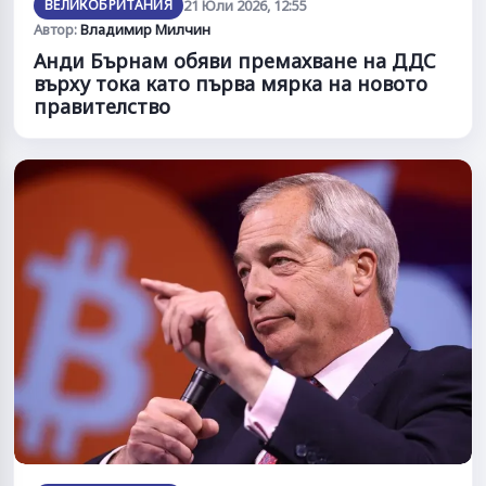
ВЕЛИКОБРИТАНИЯ
21 Юли 2026, 12:55
Автор:
Владимир Милчин
Анди Бърнам обяви премахване на ДДС
върху тока като първа мярка на новото
правителство