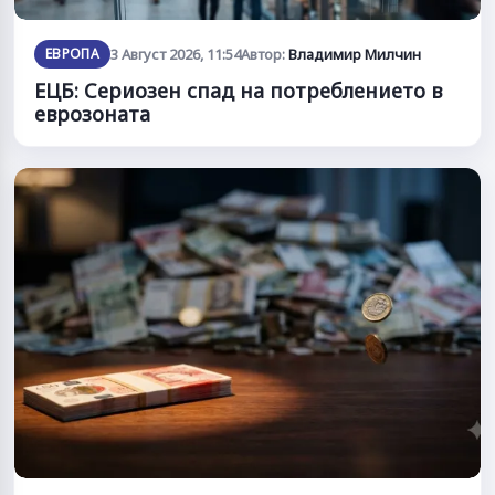
ЕВРОПА
3 Август 2026, 11:54
Автор:
Владимир Милчин
ЕЦБ: Сериозен спад на потреблението в
еврозоната