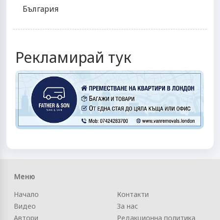
България
Рекламирай тук
Меню
Начало
Контакти
Видео
За нас
Автори
Редакционна политика