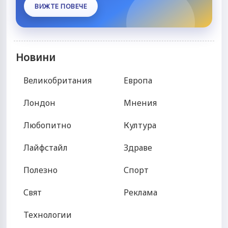
ВИЖТЕ ПОВЕЧЕ
Новини
Великобритания
Европа
Лондон
Мнения
Любопитно
Култура
Лайфстайл
Здраве
Полезно
Спорт
Свят
Реклама
Технологии