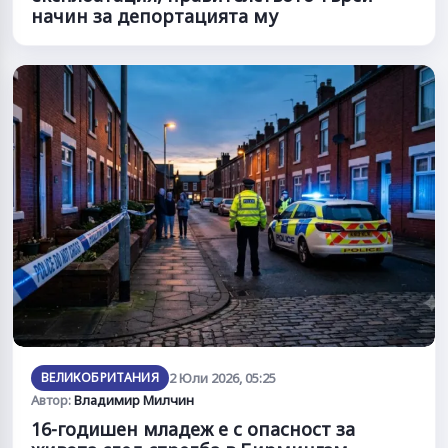
начин за депортацията му
ВЕЛИКОБРИТАНИЯ
2 Юли 2026, 05:25
Автор:
Владимир Милчин
16-годишен младеж е с опасност за