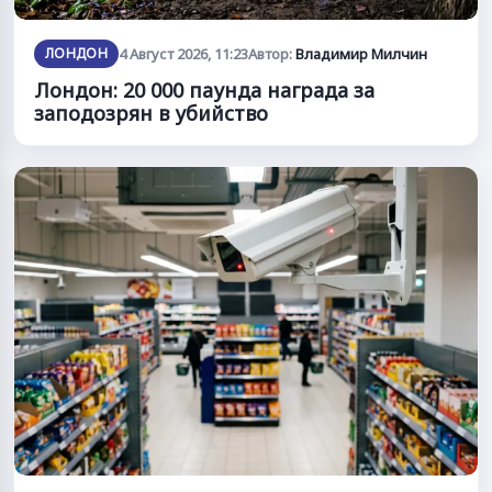
ЛОНДОН
4 Август 2026, 11:23
Автор:
Владимир Милчин
Лондон: 20 000 паунда награда за
заподозрян в убийство