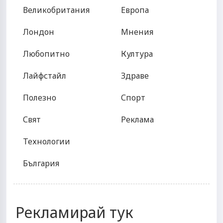
Великобритания
Европа
Лондон
Мнения
Любопитно
Култура
Лайфстайл
Здраве
Полезно
Спорт
Свят
Реклама
Технологии
България
Рекламирай тук