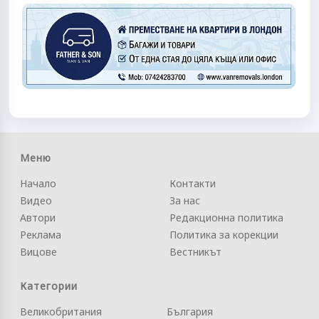
Меню
Начало
Контакти
Видео
За нас
Автори
Редакционна политика
Реклама
Политика за корекции
Вицове
Вестникът
Категории
Великобритания
България