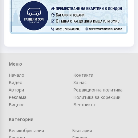
Меню
Начало
Контакти
Видео
За нас
Автори
Редакционна политика
Реклама
Политика за корекции
Вицове
Вестникът
Категории
Великобритания
България
Лондон
Европа