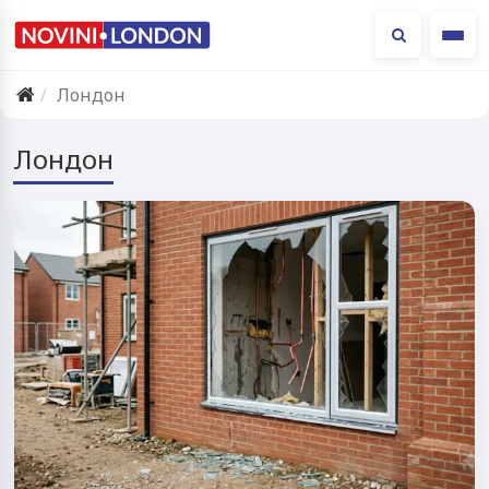
Ме
Лондон
Лондон