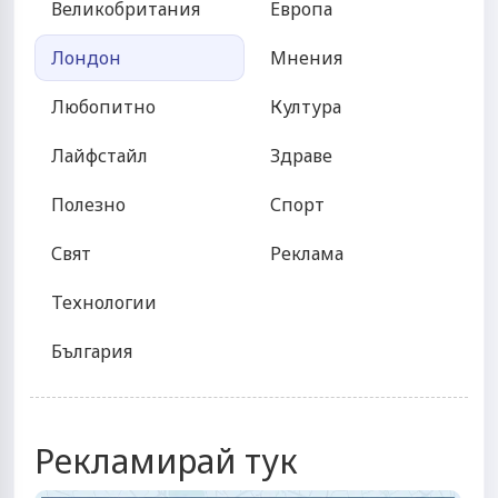
Великобритания
Европа
Лондон
Мнения
Любопитно
Култура
Лайфстайл
Здраве
Полезно
Спорт
Свят
Реклама
Технологии
България
Рекламирай тук