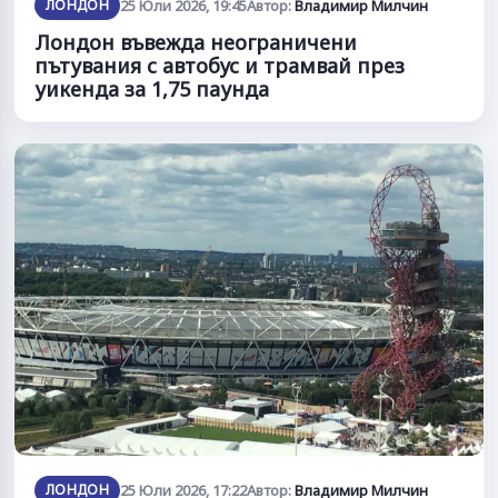
ЛОНДОН
25 Юли 2026, 19:45
Автор:
Владимир Милчин
Лондон въвежда неограничени
пътувания с автобус и трамвай през
уикенда за 1,75 паунда
ЛОНДОН
25 Юли 2026, 17:22
Автор:
Владимир Милчин