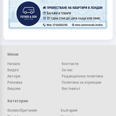
Меню
Начало
Контакти
Видео
За нас
Автори
Редакционна политика
Реклама
Политика за корекции
Вицове
Вестникът
Категории
Великобритания
България