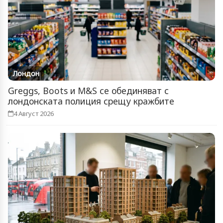
Лондон
Greggs, Boots и M&S се обединяват с
лондонската полиция срещу кражбите
4 Август 2026