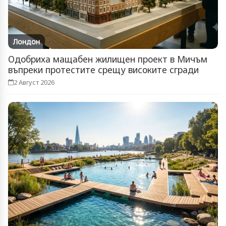
Лондон
Одобриха мащабен жилищен проект в Мичъм
въпреки протестите срещу високите сгради
2 Август 2026