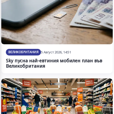
ВЕЛИКОБРИТАНИЯ
5 Август 2026, 14:51
Sky пусна най-евтиния мобилен план във
Великобритания