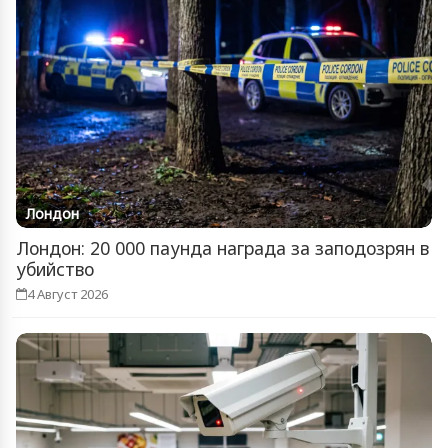
Лондон
Лондон: 20 000 паунда награда за заподозрян в
убийство
4 Август 2026