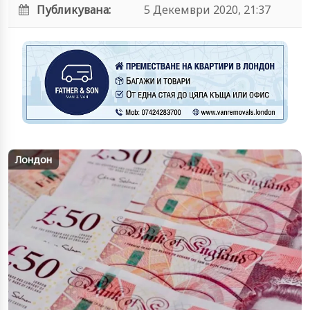
Публикувана:
5 Декември 2020, 21:37
Лондон