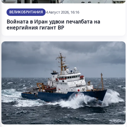
ВЕЛИКОБРИТАНИЯ
4 Август 2026, 16:16
Войната в Иран удвои печалбата на
енергийния гигант BP