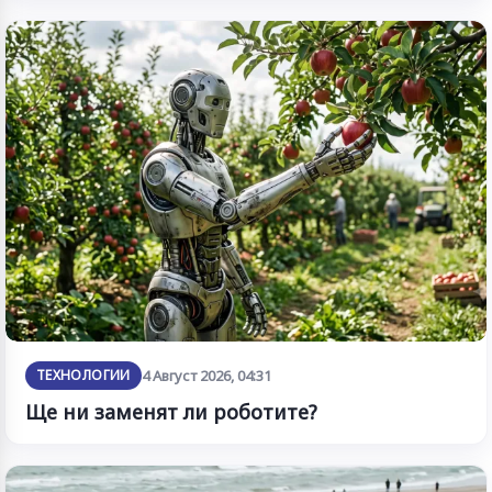
ТЕХНОЛОГИИ
4 Август 2026, 04:31
Ще ни заменят ли роботите?