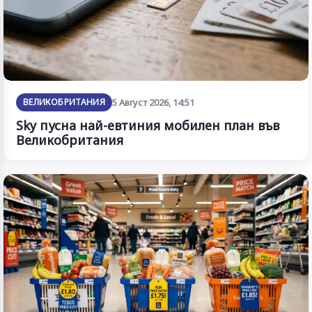
ВЕЛИКОБРИТАНИЯ
5 Август 2026, 14:51
Sky пусна най-евтиния мобилен план във
Великобритания