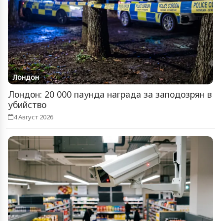
Лондон
Лондон: 20 000 паунда награда за заподозрян в
убийство
4 Август 2026