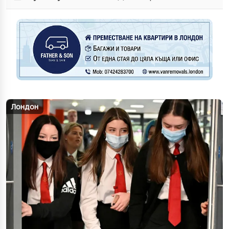
Лондон