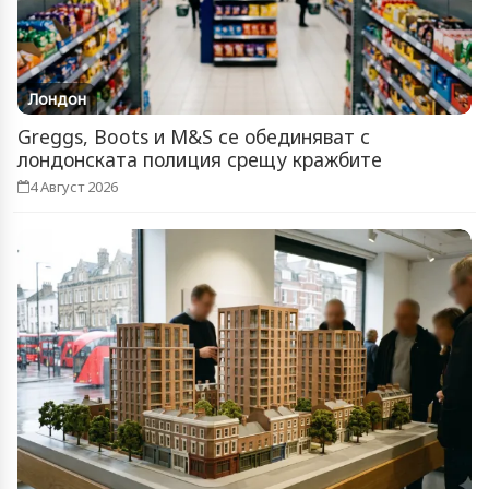
Лондон
Greggs, Boots и M&S се обединяват с
лондонската полиция срещу кражбите
4 Август 2026