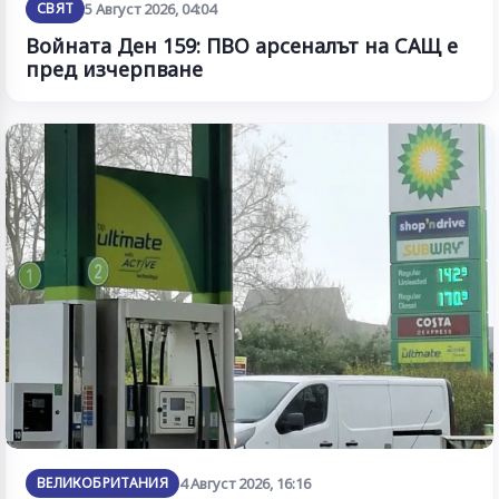
СВЯТ
5 Август 2026, 04:04
Войната Ден 159: ПВО арсеналът на САЩ е
пред изчерпване
ВЕЛИКОБРИТАНИЯ
4 Август 2026, 16:16