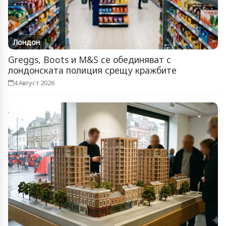
Лондон
Greggs, Boots и M&S се обединяват с
лондонската полиция срещу кражбите
4 Август 2026