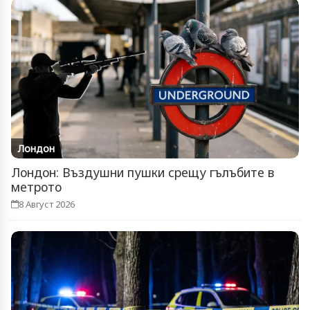
Лондон
Лондон: Въздушни пушки срещу гълъбите в
метрото
8 Август 2026