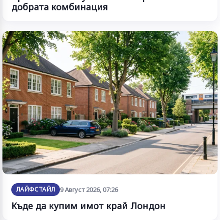
добрата комбинация
ЛАЙФСТАЙЛ
9 Август 2026, 07:26
Къде да купим имот край Лондон