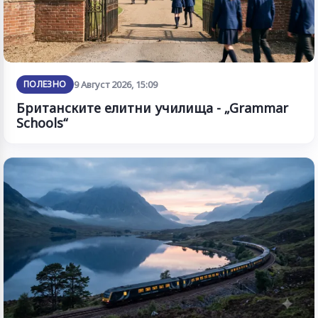
ПОЛЕЗНО
9 Август 2026, 15:09
Британските елитни училища - „Grammar
Schools“