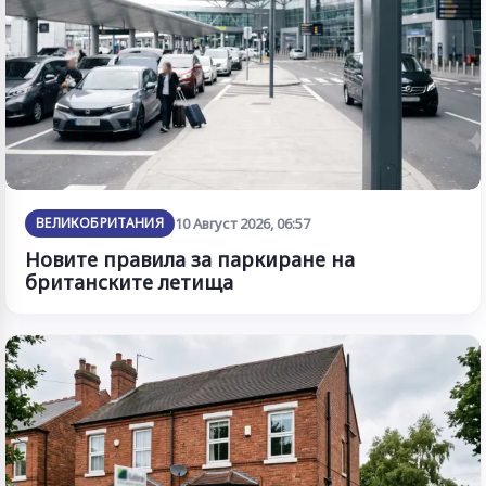
ВЕЛИКОБРИТАНИЯ
10 Август 2026, 06:57
Новите правила за паркиране на
британските летища