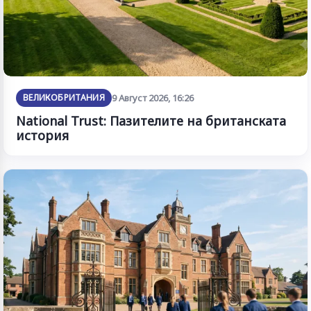
ВЕЛИКОБРИТАНИЯ
9 Август 2026, 16:26
National Trust: Пазителите на британската
история