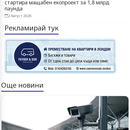
стартира мащабен екопроект за 1,8 млрд.
паунда
2 Август 2026
Рекламирай тук
Още новини