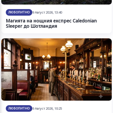
ЛЮБОПИТНО
9 Август 2026, 13:40
Магията на нощния експрес Caledonian
Sleeper до Шотландия
ЛЮБОПИТНО
9 Август 2026, 10:25