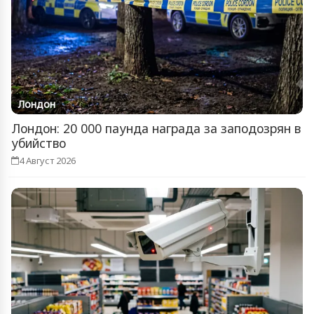
Лондон
Лондон: 20 000 паунда награда за заподозрян в
убийство
4 Август 2026