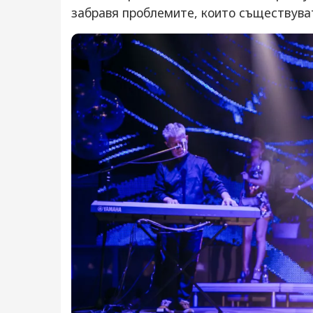
забравя проблемите, които съществува