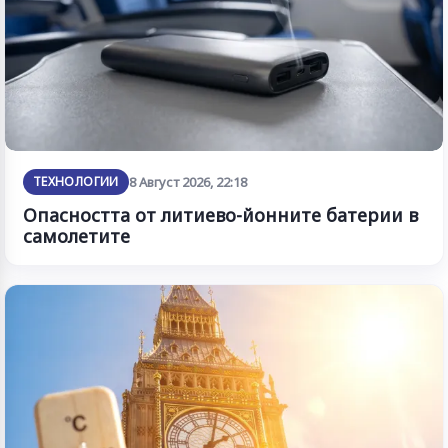
ТЕХНОЛОГИИ
8 Август 2026, 22:18
Опасността от литиево-йонните батерии в
самолетите