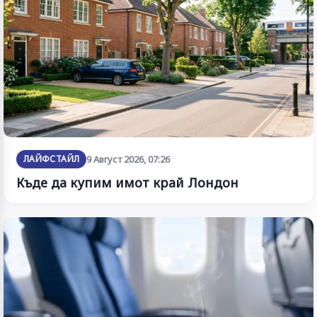
ЛАЙФСТАЙЛ
9 Август 2026, 07:26
Къде да купим имот край Лондон