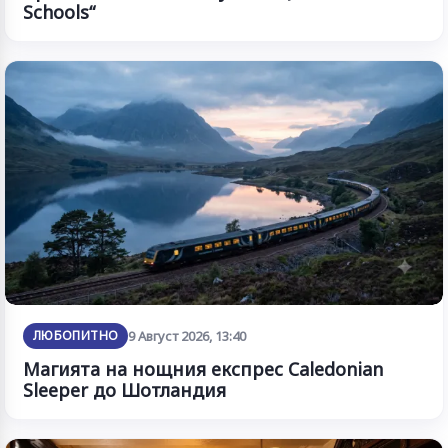
Schools“
ЛЮБОПИТНО
9 Август 2026, 13:40
Магията на нощния експрес Caledonian
Sleeper до Шотландия