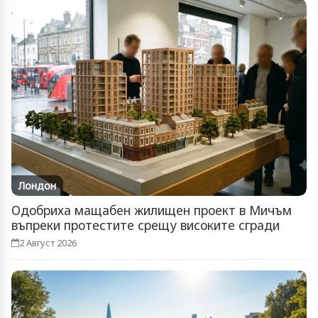
Лондон
Одобриха мащабен жилищен проект в Мичъм
въпреки протестите срещу високите сгради
2 Август 2026