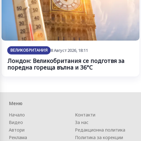
ВЕЛИКОБРИТАНИЯ
8 Август 2026, 18:11
Лондон: Великобритания се подготвя за
поредна гореща вълна и 36°C
Меню
Начало
Контакти
Видео
За нас
Автори
Редакционна политика
Реклама
Политика за корекции