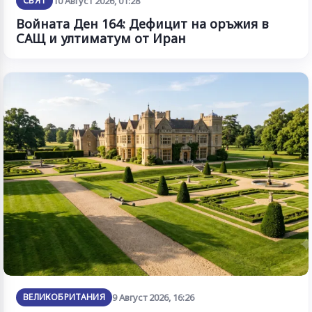
СВЯТ
10 Август 2026, 01:28
Войната Ден 164: Дефицит на оръжия в
САЩ и ултиматум от Иран
ВЕЛИКОБРИТАНИЯ
9 Август 2026, 16:26