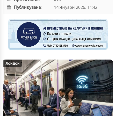
Публикувана:
14 Януари 2026, 11:42
Лондон