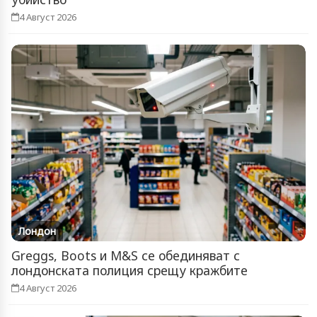
4 Август 2026
Лондон
Greggs, Boots и M&S се обединяват с
лондонската полиция срещу кражбите
4 Август 2026