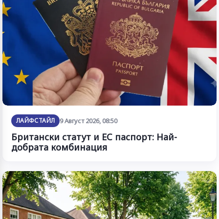
ЛАЙФСТАЙЛ
9 Август 2026, 08:50
Британски статут и ЕС паспорт: Най-
добрата комбинация