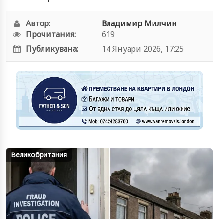
Автор:
Владимир Милчин
Прочитания:
619
Публикувана:
14 Януари 2026, 17:25
Великобритания