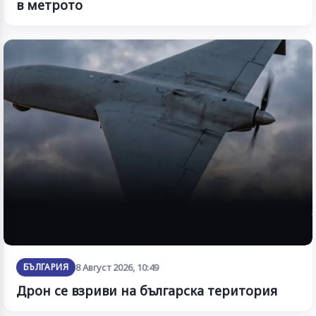
в метрото
БЪЛГАРИЯ
8 Август 2026, 10:49
Дрон се взриви на българска територия