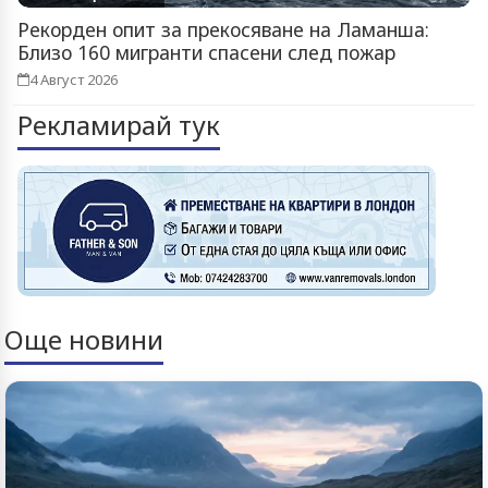
Рекорден опит за прекосяване на Ламанша:
Близо 160 мигранти спасени след пожар
4 Август 2026
Рекламирай тук
Още новини