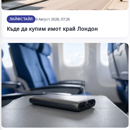
ЛАЙФСТАЙЛ
9 Август 2026, 07:26
Къде да купим имот край Лондон