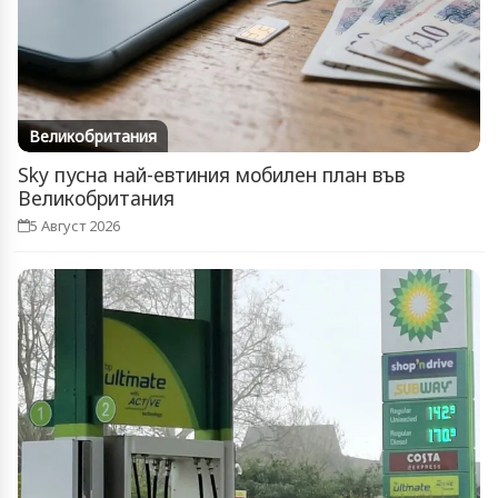
Великобритания
Sky пусна най-евтиния мобилен план във
Великобритания
5 Август 2026