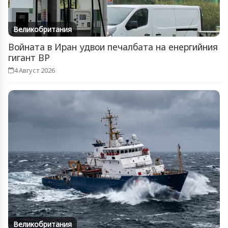
Великобритания
Войната в Иран удвои печалбата на енергийния
гигант BP
4 Август 2026
Великобритания