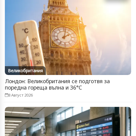
Великобритания
Лондон: Великобритания се подготвя за
поредна гореща вълна и 36°C
8 Август 2026