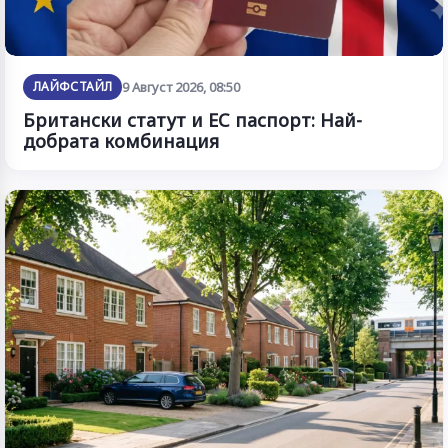
ЛАЙФСТАЙЛ
9 Август 2026, 08:50
Британски статут и ЕС паспорт: Най-
добрата комбинация