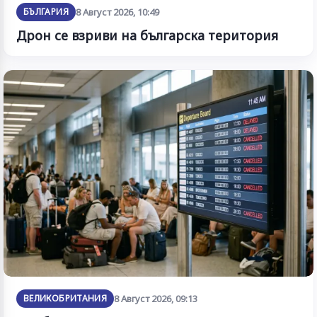
БЪЛГАРИЯ
8 Август 2026, 10:49
Дрон се взриви на българска територия
ВЕЛИКОБРИТАНИЯ
8 Август 2026, 09:13