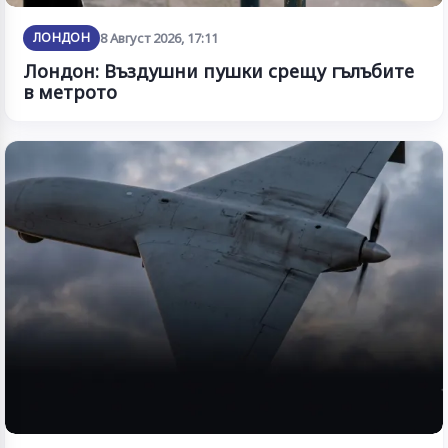
ЛОНДОН
8 Август 2026, 17:11
Лондон: Въздушни пушки срещу гълъбите
в метрото