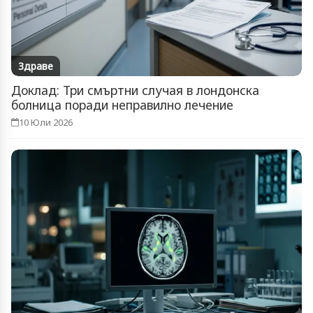
Здраве
Доклад: Три смъртни случая в лондонска
болница поради неправилно лечение
10 Юли 2026