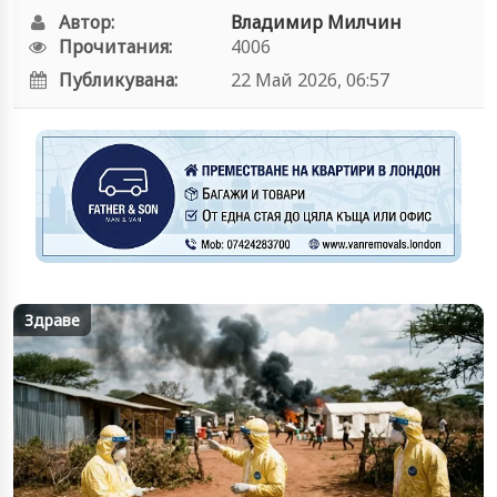
Автор:
Владимир Милчин
Прочитания:
4006
Публикувана:
22 Май 2026, 06:57
Здраве