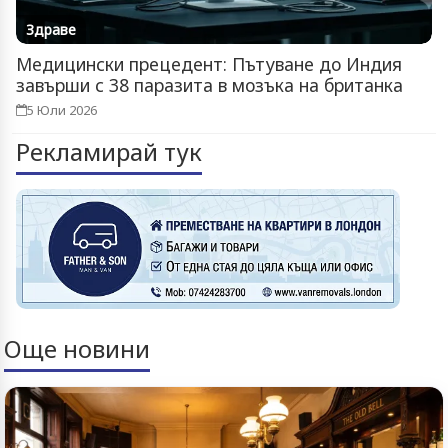
Здраве
Медицински прецедент: Пътуване до Индия
завърши с 38 паразита в мозъка на британка
5 Юли 2026
Рекламирай тук
Още новини