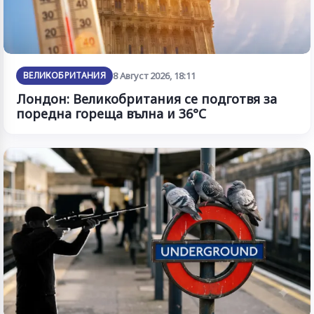
ВЕЛИКОБРИТАНИЯ
8 Август 2026, 18:11
Лондон: Великобритания се подготвя за
поредна гореща вълна и 36°C