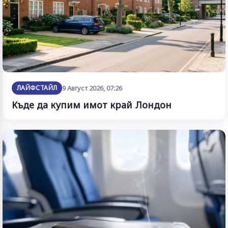
ЛАЙФСТАЙЛ
9 Август 2026, 07:26
Къде да купим имот край Лондон