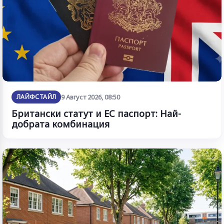
ЛАЙФСТАЙЛ
9 Август 2026, 08:50
Британски статут и ЕС паспорт: Най-
добрата комбинация