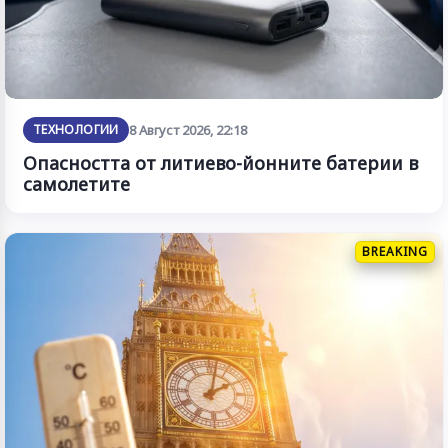
ТЕХНОЛОГИИ
8 Август 2026, 22:18
Опасността от литиево-йонните батерии в
самолетите
BREAKING