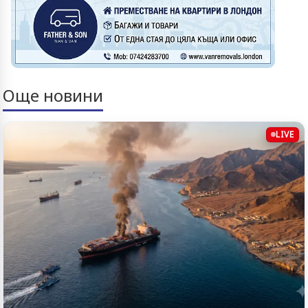
Още новини
LIVE