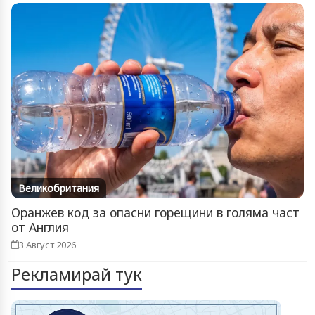
Великобритания
Оранжев код за опасни горещини в голяма част
от Англия
3 Август 2026
Рекламирай тук