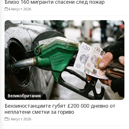
Близо 160 мигранти спасени след пожар
4 Август 2026
Великобритания
Бензиностанциите губят £200 000 дневно от
неплатени сметки за гориво
3 Август 2026