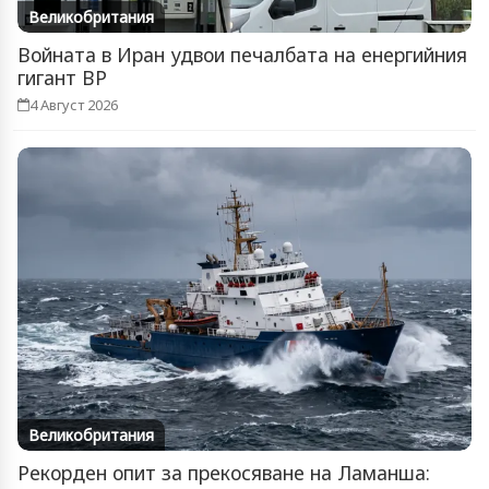
Великобритания
Войната в Иран удвои печалбата на енергийния
гигант BP
4 Август 2026
Великобритания
Рекорден опит за прекосяване на Ламанша: