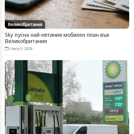
Великобритания
Sky пусна най-евтиния мобилен план във
Великобритания
5 Август 2026