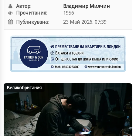
Автор:
Владимир Милчин
Прочитания:
1956
Публикувана:
23 Май 2026, 07:39
Великобритания