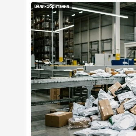
Великобритания