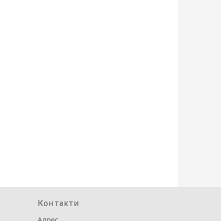
Контакти
Адрес