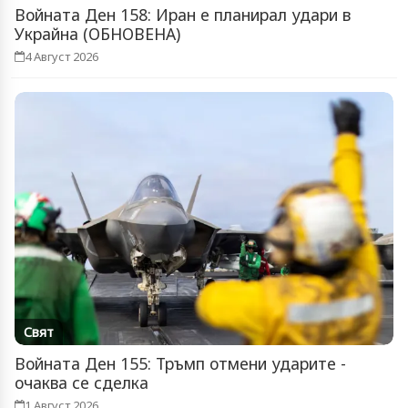
Войната Ден 158: Иран е планирал удари в
Украйна (ОБНОВЕНА)
4 Август 2026
Свят
Войната Ден 155: Тръмп отмени ударите -
очаква се сделка
1 Август 2026