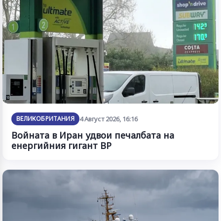
ВЕЛИКОБРИТАНИЯ
4 Август 2026, 16:16
Войната в Иран удвои печалбата на
енергийния гигант BP