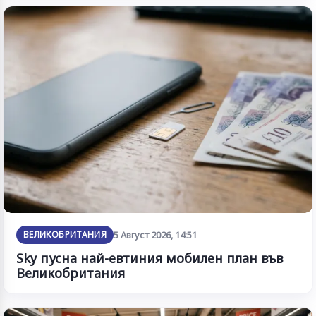
ВЕЛИКОБРИТАНИЯ
5 Август 2026, 14:51
Sky пусна най-евтиния мобилен план във
Великобритания