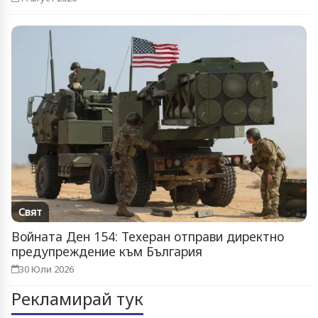
Свят
Войната Ден 154: Техеран отправи директно
предупреждение към България
30 Юли 2026
Рекламирай тук