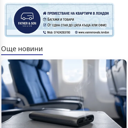
Още новини