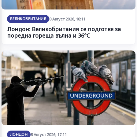
ВЕЛИКОБРИТАНИЯ
8 Август 2026, 18:11
Лондон: Великобритания се подготвя за
поредна гореща вълна и 36°C
ЛОНДОН
8 Август 2026, 17:11