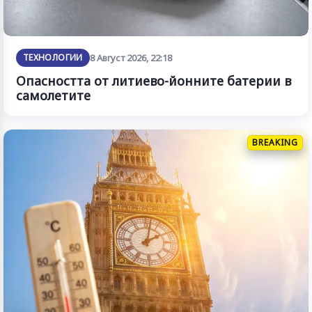
ТЕХНОЛОГИИ
8 Август 2026, 22:18
Опасността от литиево-йонните батерии в
самолетите
BREAKING