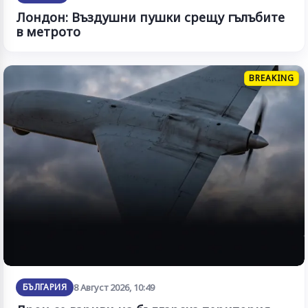
Лондон: Въздушни пушки срещу гълъбите
в метрото
BREAKING
БЪЛГАРИЯ
8 Август 2026, 10:49