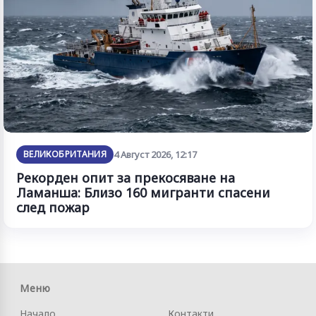
ВЕЛИКОБРИТАНИЯ
4 Август 2026, 12:17
Рекорден опит за прекосяване на
Ламанша: Близо 160 мигранти спасени
след пожар
Меню
Начало
Контакти