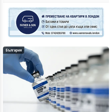
България