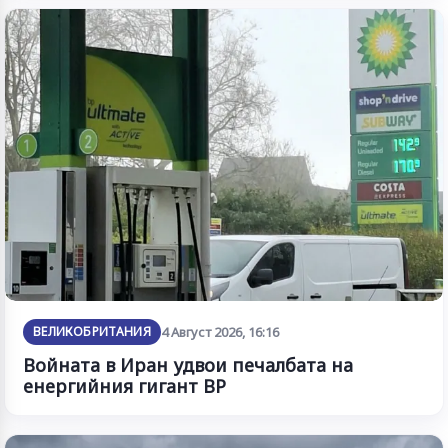
ВЕЛИКОБРИТАНИЯ
4 Август 2026, 16:16
Войната в Иран удвои печалбата на
енергийния гигант BP