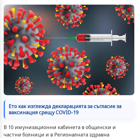
Ето как изглежда декларацията за съгласие за
ваксинация срещу COVID-19
В 10 имунизационни кабинета в общински и
частни болници и в Регионалната здравна