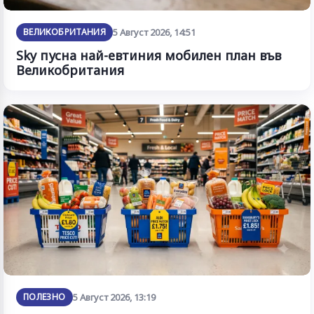
ВЕЛИКОБРИТАНИЯ
5 Август 2026, 14:51
Sky пусна най-евтиния мобилен план във
Великобритания
ПОЛЕЗНО
5 Август 2026, 13:19