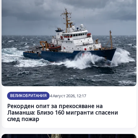
ВЕЛИКОБРИТАНИЯ
4 Август 2026, 12:17
Рекорден опит за прекосяване на
Ламанша: Близо 160 мигранти спасени
след пожар