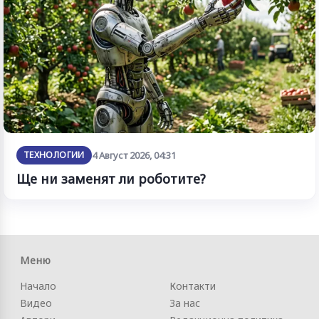
ТЕХНОЛОГИИ
4 Август 2026, 04:31
Ще ни заменят ли роботите?
Меню
Начало
Контакти
Видео
За нас