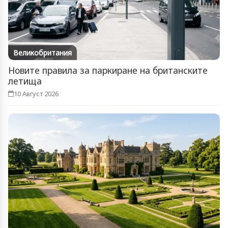
Великобритания
Новите правила за паркиране на британските
летища
10 Август 2026