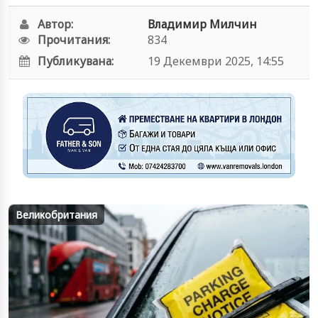
Автор:
Владимир Милчин
Прочитания:
834
Публикувана:
19 Декември 2025, 14:55
Великобритания