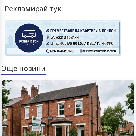
Рекламирай тук
Още новини