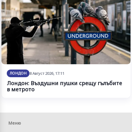
ЛОНДОН
8 Август 2026, 17:11
Лондон: Въздушни пушки срещу гълъбите
в метрото
Меню