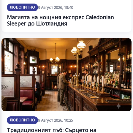
ЛЮБОПИТНО
9 Август 2026, 13:40
Магията на нощния експрес Caledonian
Sleeper до Шотландия
ЛЮБОПИТНО
9 Август 2026, 10:25
Традиционният пъб: Сърцето на