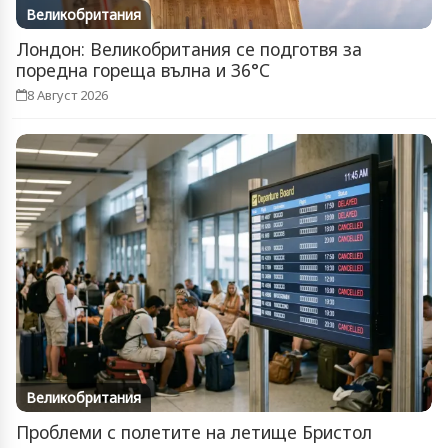
Великобритания
Лондон: Великобритания се подготвя за
поредна гореща вълна и 36°C
8 Август 2026
Великобритания
Проблеми с полетите на летище Бристол