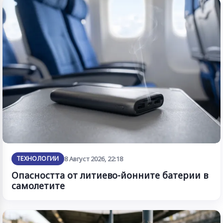
ТЕХНОЛОГИИ
8 Август 2026, 22:18
Опасността от литиево-йонните батерии в
самолетите