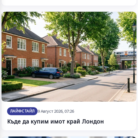
ЛАЙФСТАЙЛ
9 Август 2026, 07:26
Къде да купим имот край Лондон