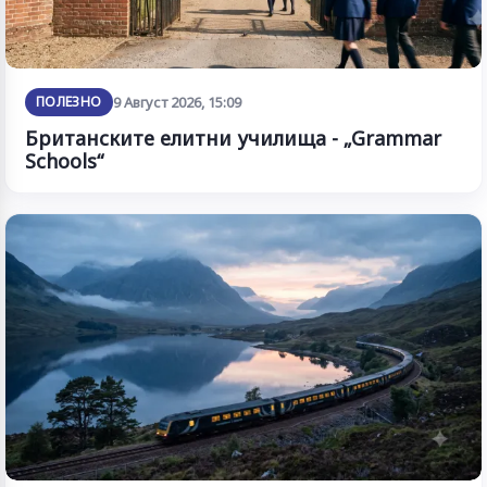
ПОЛЕЗНО
9 Август 2026, 15:09
Британските елитни училища - „Grammar
Schools“