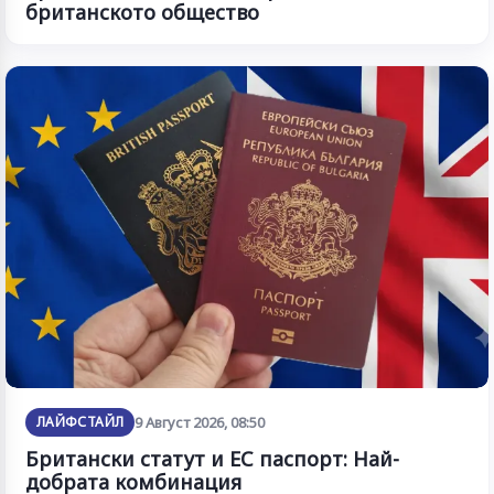
британското общество
ЛАЙФСТАЙЛ
9 Август 2026, 08:50
Британски статут и ЕС паспорт: Най-
добрата комбинация