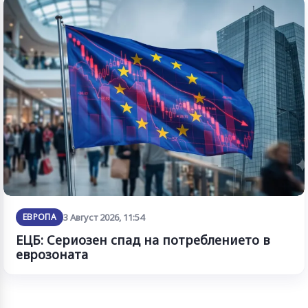
ЕВРОПА
3 Август 2026, 11:54
ЕЦБ: Сериозен спад на потреблението в
еврозоната