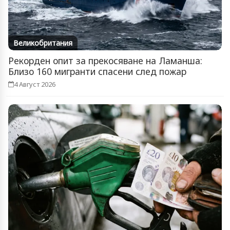
Великобритания
Рекорден опит за прекосяване на Ламанша:
Близо 160 мигранти спасени след пожар
4 Август 2026