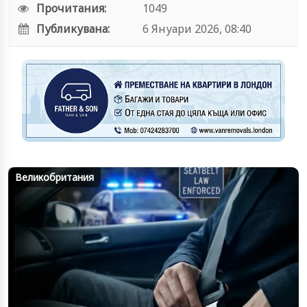
Прочитания:
1049
Публикувана:
6 Януари 2026, 08:40
Великобритания