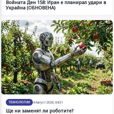
Войната Ден 158: Иран е планирал удари в
Украйна (ОБНОВЕНА)
ТЕХНОЛОГИИ
4 Август 2026, 04:31
Ще ни заменят ли роботите?