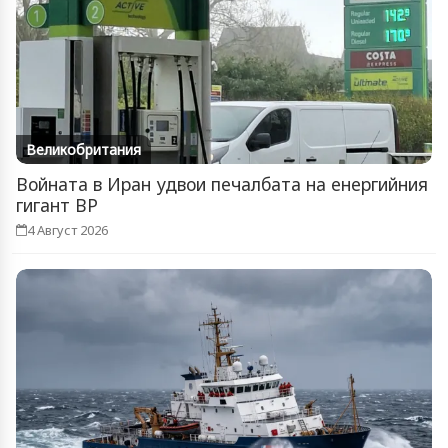
Великобритания
Войната в Иран удвои печалбата на енергийния
гигант BP
4 Август 2026