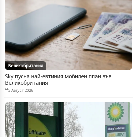
Великобритания
Sky пусна най-евтиния мобилен план във
Великобритания
5 Август 2026