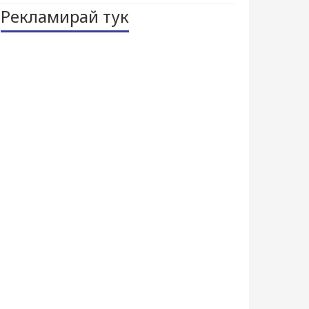
Рекламирай тук