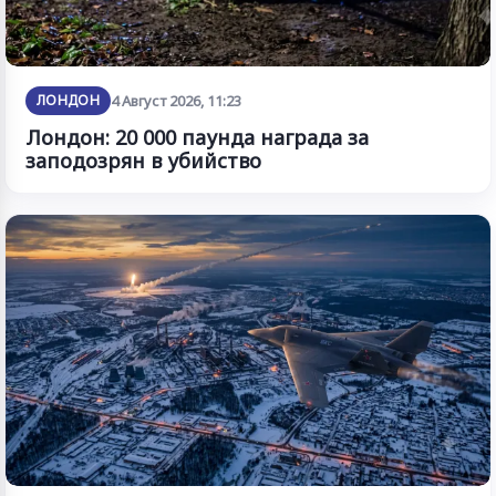
ЛОНДОН
4 Август 2026, 11:23
Лондон: 20 000 паунда награда за
заподозрян в убийство