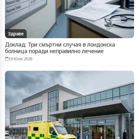
Здраве
Доклад: Три смъртни случая в лондонска
болница поради неправилно лечение
10 Юли 2026