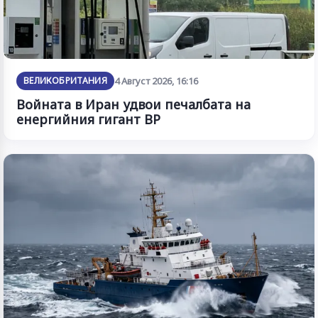
ВЕЛИКОБРИТАНИЯ
4 Август 2026, 16:16
Войната в Иран удвои печалбата на
енергийния гигант BP