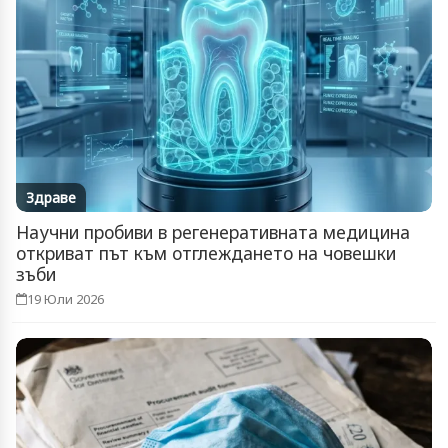
Здраве
Научни пробиви в регенеративната медицина
откриват път към отглеждането на човешки
зъби
19 Юли 2026