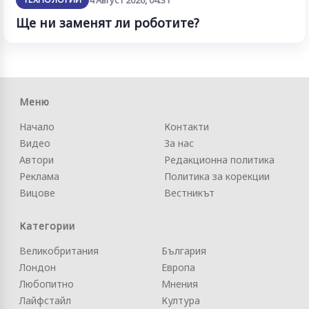
Ще ни заменят ли роботите?
Меню
Начало
Контакти
Видео
За нас
Автори
Редакционна политика
Реклама
Политика за корекции
Вицове
Вестникът
Категории
Великобритания
България
Лондон
Европа
Любопитно
Мнения
Лайфстайл
Култура