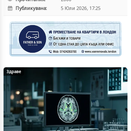
Публикувана:
5 Юли 2026, 17:25
Здраве