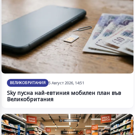
ВЕЛИКОБРИТАНИЯ
5 Август 2026, 14:51
Sky пусна най-евтиния мобилен план във
Великобритания