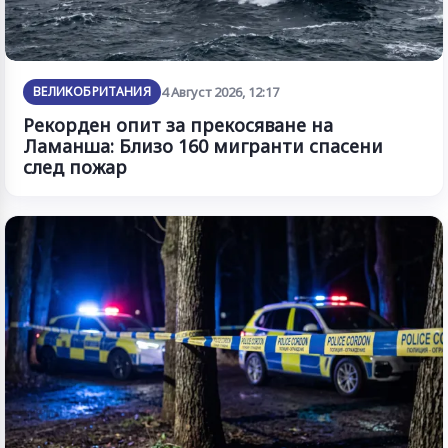
ВЕЛИКОБРИТАНИЯ
4 Август 2026, 12:17
Рекорден опит за прекосяване на
Ламанша: Близо 160 мигранти спасени
след пожар