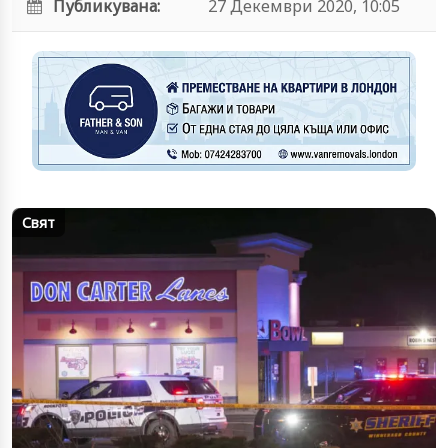
Публикувана:
27 Декември 2020, 10:05
Свят