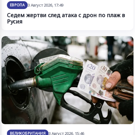
ЕВРОПА
3 Август 2026, 17:49
Седем жертви след атака с дрон по плаж в
Русия
ВЕЛИКОБРИТАНИЯ
3 Август 2026, 15:46