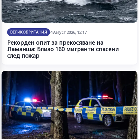
ВЕЛИКОБРИТАНИЯ
4 Август 2026, 12:17
Рекорден опит за прекосяване на
Ламанша: Близо 160 мигранти спасени
след пожар