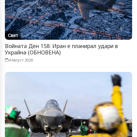
Свят
Войната Ден 158: Иран е планирал удари в
Украйна (ОБНОВЕНА)
4 Август 2026