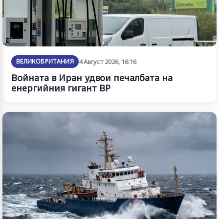
ВЕЛИКОБРИТАНИЯ
4 Август 2026, 16:16
Войната в Иран удвои печалбата на
енергийния гигант BP