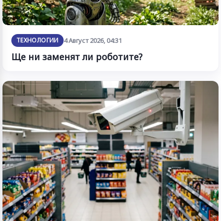
ТЕХНОЛОГИИ
4 Август 2026, 04:31
Ще ни заменят ли роботите?