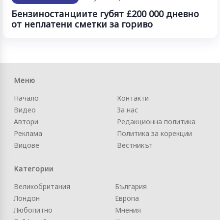
Бензиностанциите губят £200 000 дневно
от неплатени сметки за гориво
Меню
Начало
Контакти
Видео
За нас
Автори
Редакционна политика
Реклама
Политика за корекции
Вицове
Вестникът
Категории
Великобритания
България
Лондон
Европа
Любопитно
Мнения