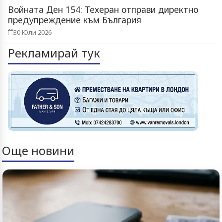
Войната Ден 154: Техеран отправи директно
предупреждение към България
30 Юли 2026
Рекламирай тук
Още новини