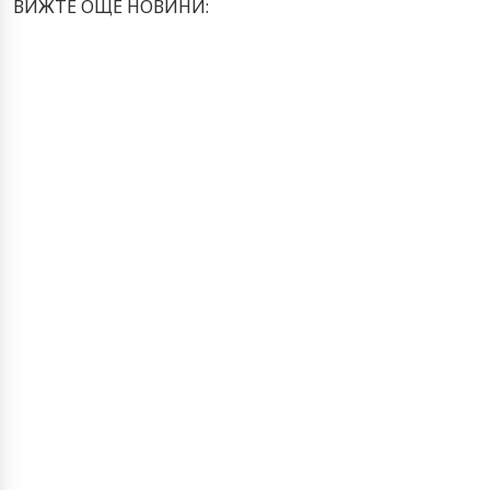
ВИЖТЕ ОЩЕ НОВИНИ: