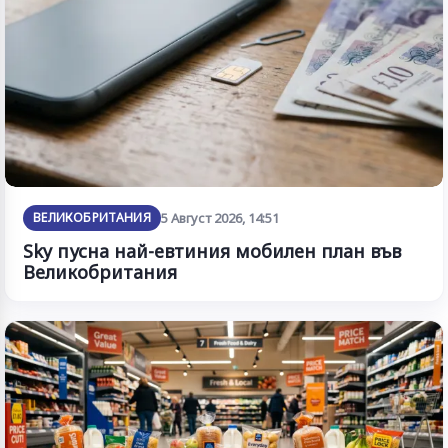
ВЕЛИКОБРИТАНИЯ
5 Август 2026, 14:51
Sky пусна най-евтиния мобилен план във
Великобритания