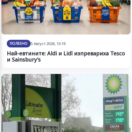
ПОЛЕЗНО
5 Август 2026, 13:19
Най-евтините: Aldi и Lidl изпревариха Tesco
и Sainsbury's