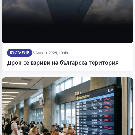
БЪЛГАРИЯ
8 Август 2026, 10:49
Дрон се взриви на българска територия