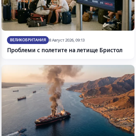
ВЕЛИКОБРИТАНИЯ
8 Август 2026, 09:13
Проблеми с полетите на летище Бристол