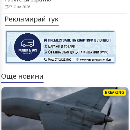
27 Юли 2026
Рекламирай тук
Още новини
BREAKING