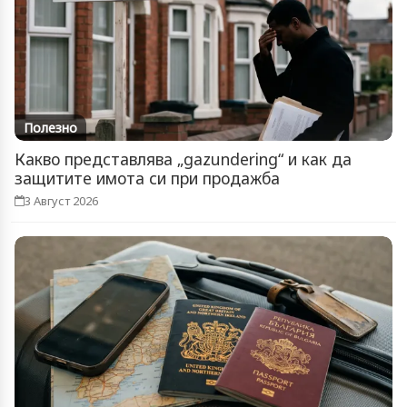
Полезно
Какво представлява „gazundering“ и как да
защитите имота си при продажба
3 Август 2026