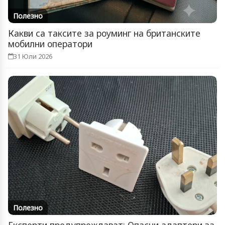
Полезно
Какви са таксите за роуминг на британските
мобилни оператори
31 Юли 2026
Полезно