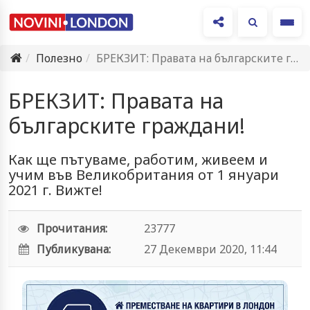
Ме
Полезно
БРЕКЗИТ: Правата на българските граждани!
БРЕКЗИТ: Правата на
българските граждани!
Как ще пътуваме, работим, живеем и
учим във Великобритания от 1 януари
2021 г. Вижте!
Прочитания:
23777
Публикувана:
27 Декември 2020, 11:44