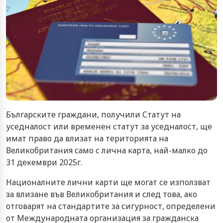
Българските граждани, получили Статут на
уседналост или временен статут за уседналост, ще
имат право да влизат на територията на
Великобритания само с лична карта, най-малко до
31 декември 2025г.
Националните лични карти ще могат се използват
за влизане във Великобритания и след това, ако
отговарят на стандартите за сигурност, определени
от Международната организация за гражданска