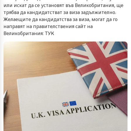
или искат да се установят във Великобритания, ще
трябва да кандидатстват за виза задължително.
Желаещите да кандидатства за виза, могат да го
направят на правителствения сайт на
Великобритания:
ТУК